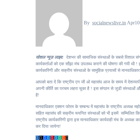
By
socialnewslive.in
Apr10
सोशल न्यूज़ लाइव:
देशभर की सामाजिक संस्थाओं के सबसे विशाल संगठन 
कार्यकर्ताओं को एक साँझा मंच उपलब्ध कराने की घोषणा की गयी थी ! इस
कार्यकारिणी और सक्रीय संस्थाओ के सामुहिक प्रयासों से मानवाधिका
आपको बता दें कि राष्ट्रीय एन जी ओ महासंघ आज के समय में देशव्
अपनी कीर्ति का परचम लहरा चूका है ! इस संगठन से जुडी संस्थाओं और
है!
मानवाधिकार एक्शन फोरम के सम्बन्ध में महासंघ के राष्ट्रीय अध्यक्ष म
सहित महासंघ की सक्रीय चयनित संस्थाओं को भी इसमें सम्मिलित किया
राष्ट्रीय कार्यकारिणी द्वारा इस मानवाधिकार कार्यवाही मंच के अध्यक
कर दिया जायेगा!