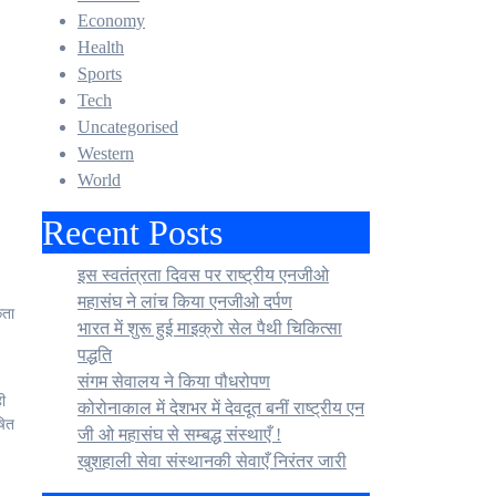
Economy
Health
Sports
Tech
Uncategorised
Western
World
Recent Posts
इस स्वतंत्रता दिवस पर राष्ट्रीय एनजीओ
महासंघ ने लांच किया एनजीओ दर्पण
कता
भारत में शुरू हुई माइक्रो सेल पैथी चिकित्सा
पद्धति
संगम सेवालय ने किया पौधरोपण
ी
कोरोनाकाल में देशभर में देवदूत बनीं राष्ट्रीय एन
षित
जी ओ महासंघ से सम्बद्ध संस्थाएँ !
खुशहाली सेवा संस्थानकी सेवाएँ निरंतर जारी