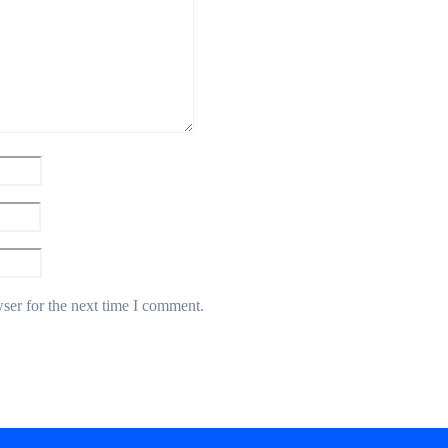
ser for the next time I comment.