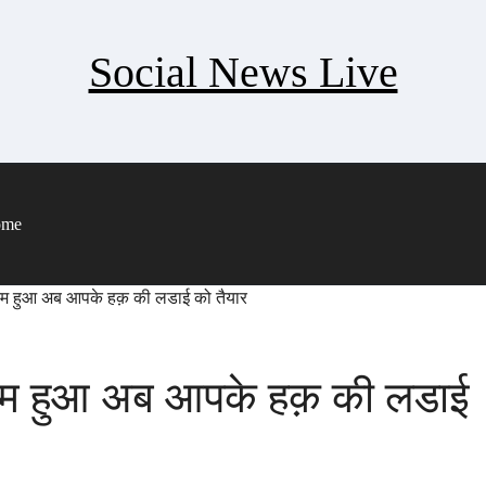
Social News Live
ome
रम हुआ अब आपके हक़ की लडाई को तैयार
रम हुआ अब आपके हक़ की लडाई