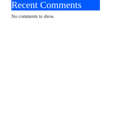
Recent Comments
No comments to show.