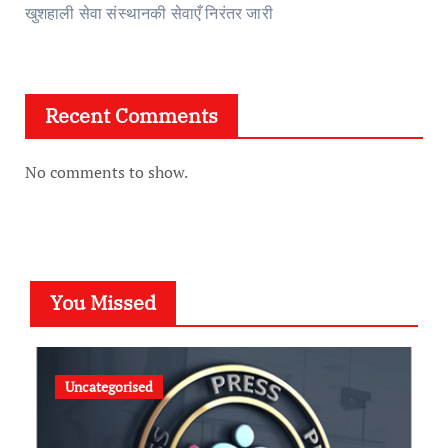
खुशहाली सेवा संस्थानकी सेवाएँ निरंतर जारी
Recent Comments
No comments to show.
You Missed
Uncategorised