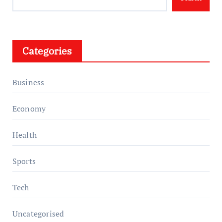
Categories
Business
Economy
Health
Sports
Tech
Uncategorised