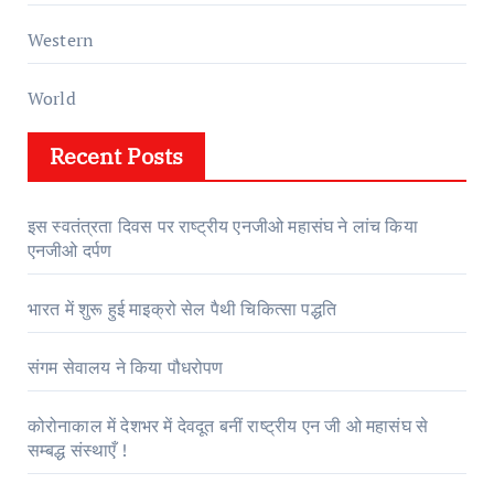
Western
World
Recent Posts
इस स्वतंत्रता दिवस पर राष्ट्रीय एनजीओ महासंघ ने लांच किया
एनजीओ दर्पण
भारत में शुरू हुई माइक्रो सेल पैथी चिकित्सा पद्धति
संगम सेवालय ने किया पौधरोपण
कोरोनाकाल में देशभर में देवदूत बनीं राष्ट्रीय एन जी ओ महासंघ से
सम्बद्ध संस्थाएँ !