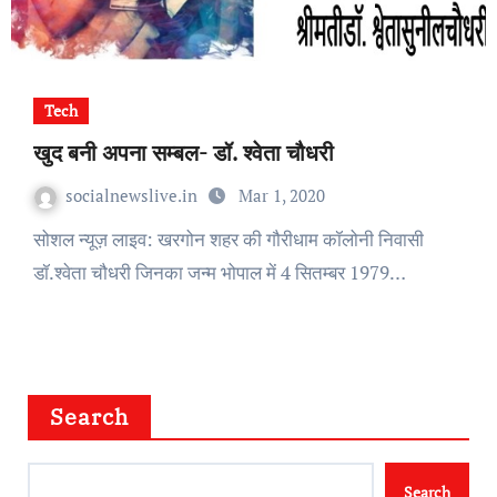
Tech
खुद बनी अपना सम्बल- डॉ. श्वेता चौधरी
socialnewslive.in
Mar 1, 2020
सोशल न्यूज़ लाइव: खरगोन शहर की गौरीधाम कॉलोनी निवासी
डॉ.श्वेता चौधरी जिनका जन्म भोपाल में 4 सितम्बर 1979…
Search
Search