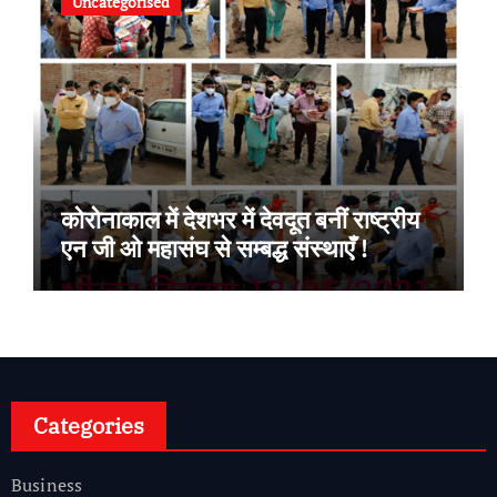
Uncategorised
कोरोनाकाल में देशभर में देवदूत बनीं राष्ट्रीय
एन जी ओ महासंघ से सम्बद्ध संस्थाएँ !
Categories
Business