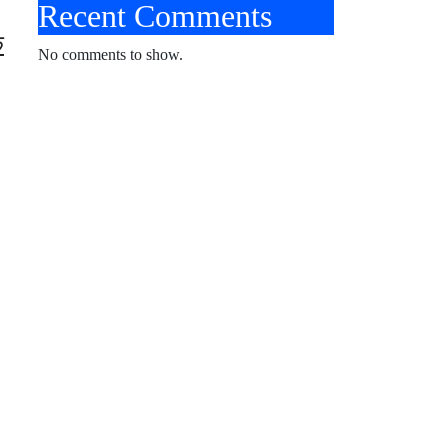
Recent Comments
क़
No comments to show.