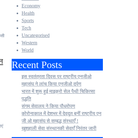
Economy
Health
Sports
Tech
Uncategorised
Western
World
एन
Recent Posts
इस स्वतंत्रता दिवस पर राष्ट्रीय एनजीओ
महासंघ ने लांच किया एनजीओ दर्पण
भारत में शुरू हुई माइक्रो सेल पैथी चिकित्सा
पद्धति
संगम सेवालय ने किया पौधरोपण
कोरोनाकाल में देशभर में देवदूत बनीं राष्ट्रीय एन
जी ओ महासंघ से सम्बद्ध संस्थाएँ !
खुशहाली सेवा संस्थानकी सेवाएँ निरंतर जारी