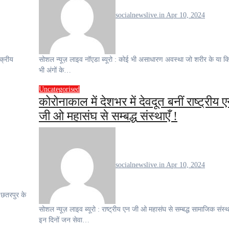
socialnewslive.in
Apr 10, 2024
सोशल न्यूज़ लाइव नॉएडा ब्यूरो : कोई भी असाधारण अवस्था जो शरीर के या किसी
भी अंगों के…
Uncategorised
कोरोनाकाल में देशभर में देवदूत बनीं राष्ट्रीय 
जी ओ महासंघ से सम्बद्ध संस्थाएँ !
socialnewslive.in
Apr 10, 2024
सोशल न्यूज़ लाइव ब्यूरो : राष्ट्रीय एन जी ओ महासंघ से सम्बद्ध सामाजिक संस्थाएं
इन दिनों जन सेवा…