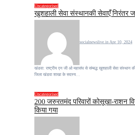
Uncategorised
खुशहाली सेवा संस्थानकी सेवाएँ निरंतर ज
socialnewslive.in
Apr 10, 2024
खंडवा: राष्ट्रीय एन जी ओ महासंघ से संम्बद्ध खुशहाली सेवा संस्थान की टीम
जिला खंडवा शाखा के सदस्य…
Uncategorised
200 जरुरतमंद परिवारों कोसूखा-राशन व
किया गया