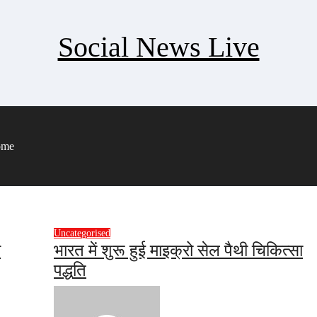
Social News Live
ome
Uncategorised
ओ
भारत में शुरू हुई माइक्रो सेल पैथी चिकित्सा
पद्धति