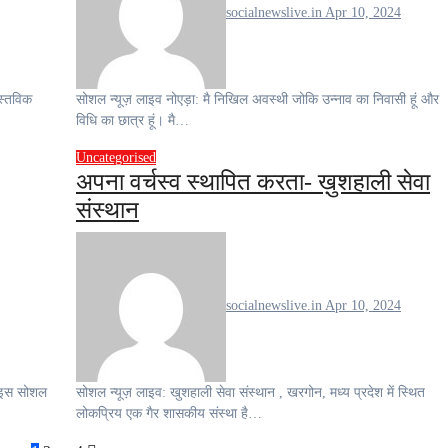
socialnewslive.in
Apr 10, 2024
सोशल न्यूज़ लाइव नोएड़ा: मै निखिल अवस्थी जोकि उन्नाव का निवासी हूं और
विधि का छात्र हूं। मै…
Uncategorised
अपना वर्चस्व स्थापित करता- ख़ुशहाली सेवा
संस्थान
socialnewslive.in
Apr 10, 2024
सोशल न्यूज़ लाइव: खुशहाली सेवा संस्थान , खरगोन, मध्य प्रदेश में स्थित
लोकप्रिय एक गैर शासकीय संस्था है…