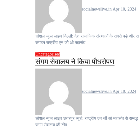
socialnewslive.in
Apr 10, 2024
सोशल न्यूज़ लाइव दिल्ली: देश सामाजिक संस्थाओं के सबसे बड़े और सक्रीय
संगठन राष्ट्रीय एन जी ओ महासंघ…
Uncategorised
संगम सेवालय ने किया पौधरोपण
socialnewslive.in
Apr 10, 2024
सोशल न्यूज़ लाइव छतरपुर ब्यूरो: राष्ट्रीय एन जी ओ महासंघ से सम्बद्ध छतरपुर के
संगम सेवालय की टीम…