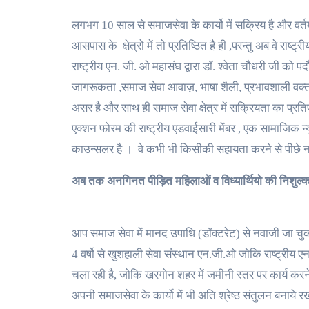
लगभग 10 साल से समाजसेवा के कार्यो में सक्रिय है और वर्
आसपास के क्षेत्रो में तो प्रतिष्ठित है ही ,परन्तु अब वे रा
राष्ट्रीय एन. जी. ओ महासंघ द्वारा डॉ. श्वेता चौधरी जी को प
जागरूकता ,समाज सेवा आवाज़, भाषा शैली, प्रभावशाली वक्तव्
असर है और साथ ही समाज सेवा क्षेत्र में सक्रियता का प्रति
एक्शन फोरम की राष्ट्रीय एडवाईसारी मेंबर , एक सामाजिक न्यू
काउन्सलर है । वे कभी भी किसीकी सहायता करने से पीछे नह
अब तक अनगिनत पीड़ित महिलाओं व विध्यार्थियो की निशुल्
आप समाज सेवा में मानद उपाधि (डॉक्टरेट) से नवाजी जा चुकी ह
4 वर्षो से खुशहाली सेवा संस्थान एन.जी.ओ जोकि राष्ट्रीय ए
चला रही है, जोकि खरगोन शहर में जमीनी स्तर पर कार्य करने व
अपनी समाजसेवा के कार्यो में भी अति श्रेष्ठ संतुलन बनाये र