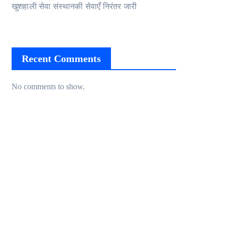
खुशहाली सेवा संस्थानकी सेवाएँ निरंतर जारी
Recent Comments
No comments to show.