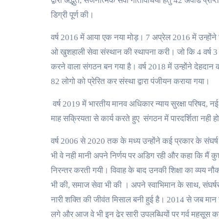
द्वारा अद्भुत, सर्जनात्मक सेवा गतिविधियों हेतु 42 अवार्ड प्राप
डिग्री पूर्ण की।
वर्ष 2016 में आया एक नया मोड़। 7 अप्रेल 2016 में उन्होंने
ओ खुशहाली सेवा संस्थान की स्थापना करी। जो कि 4 वर्ष 3 म
करने वाला संगठन बन गया है। वर्ष 2018 में उन्होंने देहदा
82 लोगो को प्रेरित कर संस्था द्वारा पंजीयन कराया गया।
वर्ष 2019 में भारतीय मानव अधिकार न्याय सुरक्षा परिषद, नई 
माह सक्रियता से कार्य करते हुए संगठन में पारदर्शिता नही ह
वर्ष 2006 से 2020 तक के मध्य उन्होंने कई प्रकार के संघर्ष
भी वे नही मानी अपने निर्णय पर अडिग रही और कहा कि मैं कु
निरन्तर करती गयी। विवाह के बाद उनकी शिक्षा का व्यय नौकर
भी की, समाज सेवा भी की । अपने स्वाभिमान के साथ, संघर
नारी शक्ति की जीवंत मिसाल बनी हुई है। 2014 से जब मान स
लगे और आज वे भी इन ढेर सारी उपलब्धियों पर गर्व महसूस कर