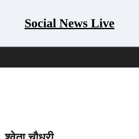
Social News Live
 श्वेता चौधरी