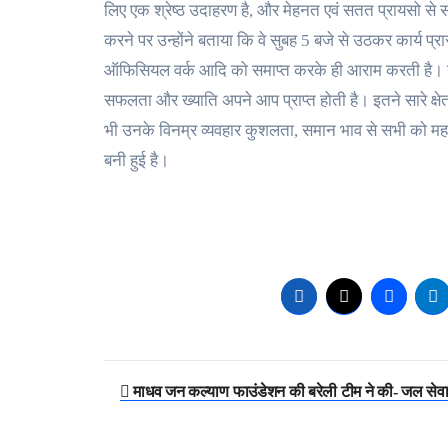
लिए एक श्रेष्ठ उदाहरण है, और मेहनत एवं सतत प्रायसो से 
करने पर उन्होंने बताया कि वे सुबह 5 बजे से उठकर कार्य प्र
ऑफिसियल वर्क आदि को समाप्त करके ही आराम करती है। उन
सफलता और ख्याति अपने आप प्राप्त होती है। इतने सारे क्षे
भी उनके विनम्र व्यवहार कुशलता, समान भाव से सभी को महत्व
बनी हुई है।
Post
माधव जन कल्याण फाउंडेशन की बरेली टीम ने की- जल सेव
navigation