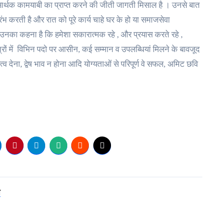
सार्थक कामयाबी का प्राप्त करने की जीती जागती मिसाल है । उनसे बात
ारंभ करती है और रात को पूरे कार्य चाहे घर के हो या समाजसेवा
का कहना है कि हमेशा सकारात्मक रहे , और प्रयास करते रहे ,
त्रों में विभिन पदो पर आसीन, कई सम्मान व उपलब्धियां मिलने के बावजूद
 देना, द्वेष भाव न होना आदि योग्यताओं से परिपूर्ण वे सफल, अमिट छवि
ा