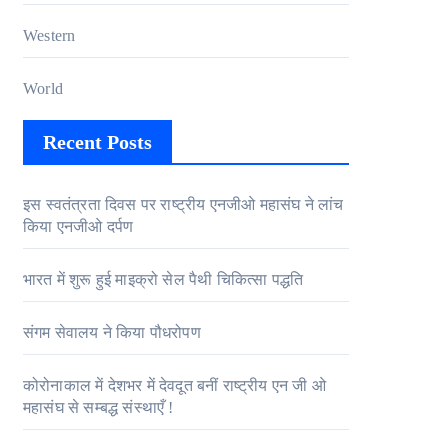
Western
World
Recent Posts
इस स्वतंत्रता दिवस पर राष्ट्रीय एनजीओ महासंघ ने लांच
किया एनजीओ दर्पण
भारत में शुरू हुई माइक्रो सेल पैथी चिकित्सा पद्धति
संगम सेवालय ने किया पौधरोपण
कोरोनाकाल में देशभर में देवदूत बनीं राष्ट्रीय एन जी ओ
महासंघ से सम्बद्ध संस्थाएँ !