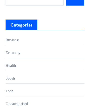
Categories
Business
Economy
Health
Sports
Tech
Uncategorised