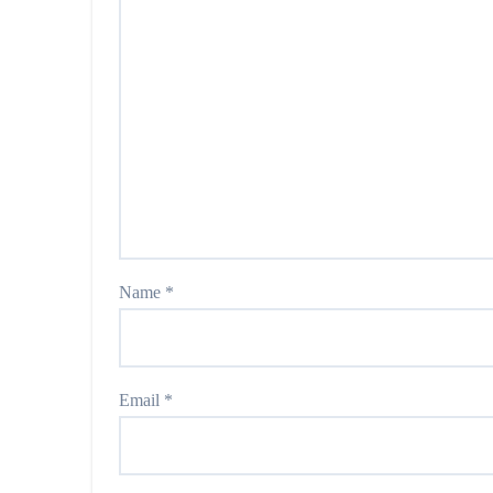
Name
*
Email
*