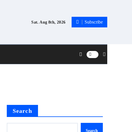
Subscribe
Sat. Aug 8th, 2026
Search
Search