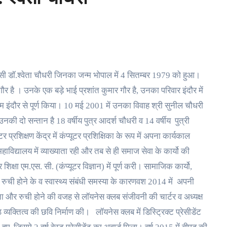
 डॉ.श्वेता चौधरी जिनका जन्म भोपाल में 4 सितम्बर 1979 को हुआ।
 है । उनके एक बड़े भाई प्रशांत कुमार गौर है, उनका परिवार इंदौर में
ॉम इंदौर से पूर्ण किया। 10 मई 2001 में उनका विवाह श्री सुनील चौधरी
ी दो सन्तान है 18 वर्षीय पुत्र आदर्श चौधरी व 14 वर्षीय पुत्री
प्रशिक्षण केंद्र में कंप्यूटर प्रशिक्षिका के रूप में अपना कार्यकाल
ाविद्यालय में व्याख्याता रही और तब से ही समाज सेवा के कार्यो की
िक्षा एम.एस. सी. (कंप्यूटर विज्ञान) में पूर्ण करी। सामाजिक कार्यो,
त रुची होने के व स्वास्थ्य संबंधी समस्या के कारणवश 2014 में अपनी
ा और रुची होने की वजह से लॉयनेस क्लब संजीवनी की चार्टर व अध्यक्ष
व्यक्तित्व की छवि निर्माण की। लॉयनेस क्लब में डिस्ट्रिक्ट प्रेसीडेंट